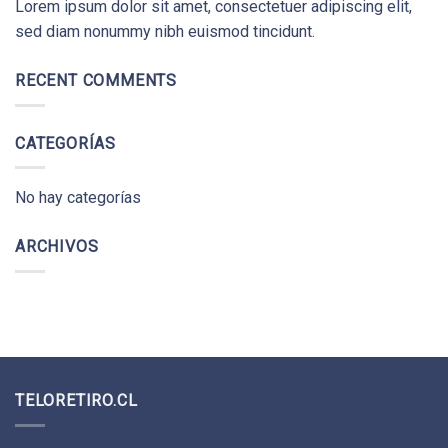
Lorem ipsum dolor sit amet, consectetuer adipiscing elit,
sed diam nonummy nibh euismod tincidunt.
RECENT COMMENTS
CATEGORÍAS
No hay categorías
ARCHIVOS
TELORETIRO.CL