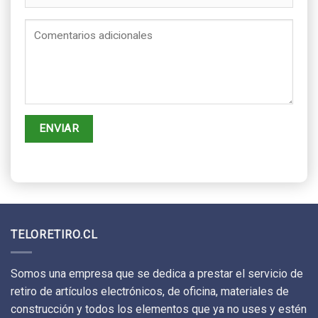
TELORETIRO.CL
Somos una empresa que se dedica a prestar el servicio de
retiro de artículos electrónicos, de oficina, materiales de
construcción y todos los elementos que ya no uses y estén