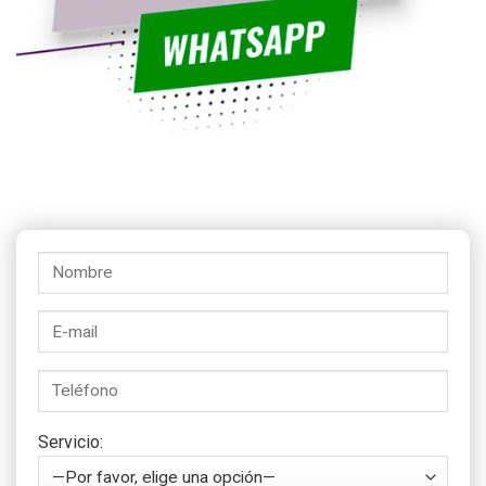
Servicio: