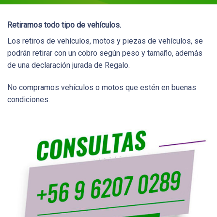
Retiramos todo tipo de vehículos.
Los retiros de vehículos, motos y piezas de vehículos, se
podrán retirar con un cobro según peso y tamaño, además
de una declaración jurada de Regalo.
No compramos vehículos o motos que estén en buenas
condiciones.