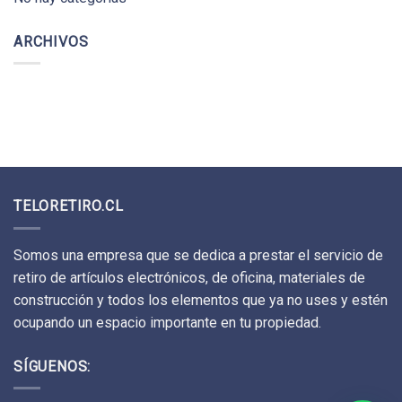
ARCHIVOS
TELORETIRO.CL
Somos una empresa que se dedica a prestar el servicio de
retiro de artículos electrónicos, de oficina, materiales de
construcción y todos los elementos que ya no uses y estén
ocupando un espacio importante en tu propiedad.
SÍGUENOS: