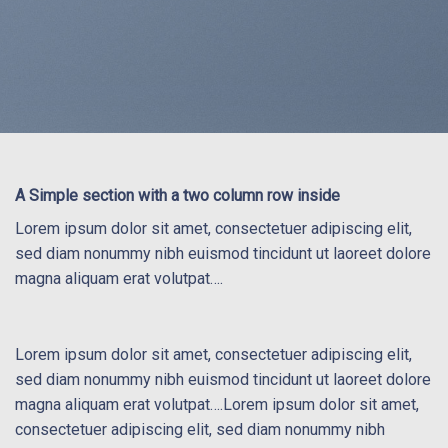
A Simple section with a two column row inside
Lorem ipsum dolor sit amet, consectetuer adipiscing elit,
sed diam nonummy nibh euismod tincidunt ut laoreet dolore
magna aliquam erat volutpat….
Lorem ipsum dolor sit amet, consectetuer adipiscing elit,
sed diam nonummy nibh euismod tincidunt ut laoreet dolore
magna aliquam erat volutpat….Lorem ipsum dolor sit amet,
consectetuer adipiscing elit, sed diam nonummy nibh