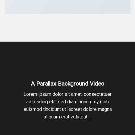
A Parallax Background Video
Lorem ipsum dolor sit amet, consectetuer
adipiscing elit, sed diam nonummy nibh
euismod tincidunt ut laoreet dolore magna
aliquam erat volutpat….