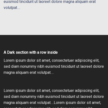
euismod tincidunt ut laoreet dolore magna aliquam erat
volutpat….
A Dark section with a row inside
Lorem ipsum dolor sit amet, consectetuer adipiscing elit,
sed diam nonummy nibh euismod tincidunt ut laoreet dolore
magna aliquam erat volutpat….
Lorem ipsum dolor sit amet, consectetuer adipiscing elit,
sed diam nonummy nibh euismod tincidunt ut laoreet dolore
magna aliquam erat volutpat….Lorem ipsum dolor sit amet,