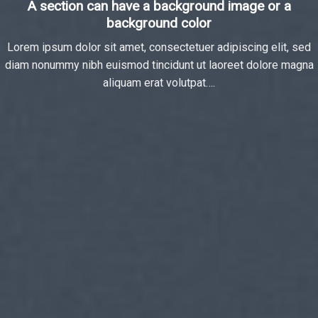
A section can have a background image or a
background color
Lorem ipsum dolor sit amet, consectetuer adipiscing elit, sed
diam nonummy nibh euismod tincidunt ut laoreet dolore magna
aliquam erat volutpat….