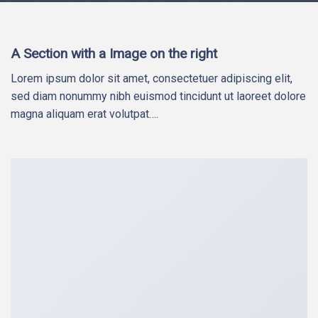
A Section with a Image on the right
Lorem ipsum dolor sit amet, consectetuer adipiscing elit,
sed diam nonummy nibh euismod tincidunt ut laoreet dolore
magna aliquam erat volutpat….