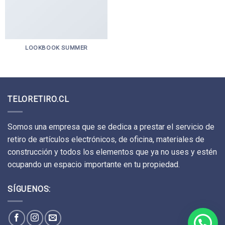
LOOKBOOK SUMMER
TELORETIRO.CL
Somos una empresa que se dedica a prestar el servicio de
retiro de artículos electrónicos, de oficina, materiales de
construcción y todos los elementos que ya no uses y estén
ocupando un espacio importante en tu propiedad.
SÍGUENOS: