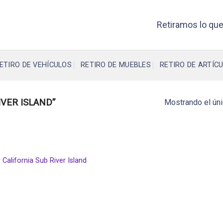
Retiramos lo que
ETIRO DE VEHÍCULOS
RETIRO DE MUEBLES
RETIRO DE ARTÍCU
VER ISLAND”
Mostrando el úni
California Sub River Island
o