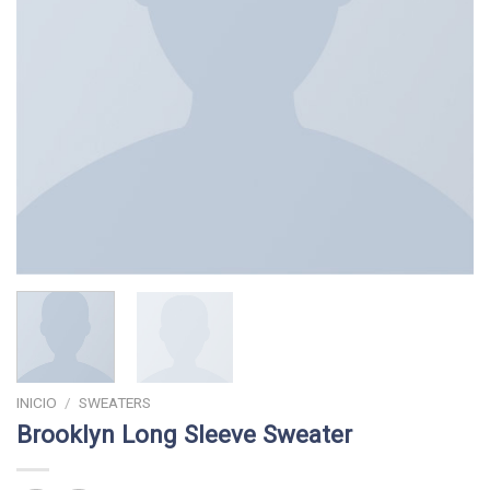
INICIO
/
SWEATERS
Brooklyn Long Sleeve Sweater