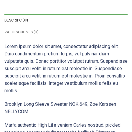
DESCRIPCIÓN
VALORACIONES (3)
Lorem ipsum dolor sit amet, consectetur adipiscing elit.
Duis condimentum pretium turpis, vel pulvinar diam
vulputate quis. Donec porttitor volutpat rutrum. Suspendisse
suscipit arcu velit, in rutrum est molestie in. Suspendisse
suscipit arcu velit, in rutrum est molestie in. Proin convallis
scelerisque facilisis. Integer vestibulum mollis felis eu
mollis.
Brooklyn Long Sleeve Sweater NOK 649, Zoe Karssen –
NELLY.COM
Marfa authentic High Life veniam Carles nostrud, pickled