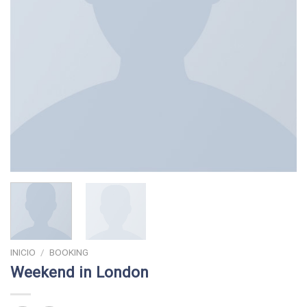
INICIO
/
BOOKING
Weekend in London