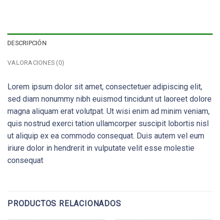
DESCRIPCIÓN
VALORACIONES (0)
Lorem ipsum dolor sit amet, consectetuer adipiscing elit,
sed diam nonummy nibh euismod tincidunt ut laoreet dolore
magna aliquam erat volutpat. Ut wisi enim ad minim veniam,
quis nostrud exerci tation ullamcorper suscipit lobortis nisl
ut aliquip ex ea commodo consequat. Duis autem vel eum
iriure dolor in hendrerit in vulputate velit esse molestie
consequat
PRODUCTOS RELACIONADOS