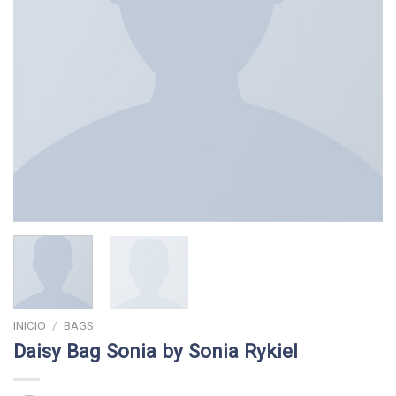
INICIO
/
BAGS
Daisy Bag Sonia by Sonia Rykiel