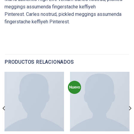
meggings assumenda fingerstache keffiyeh
Pinterest. Carles nostrud, pickled meggings assumenda
fingerstache keffiyeh Pinterest.
PRODUCTOS RELACIONADOS
Nuevo