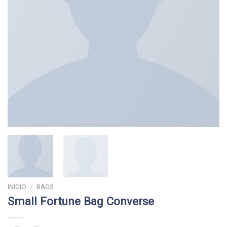
INICIO
/
BAGS
Small Fortune Bag Converse