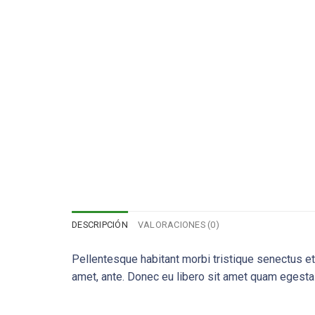
DESCRIPCIÓN
VALORACIONES (0)
Pellentesque habitant morbi tristique senectus et
amet, ante. Donec eu libero sit amet quam egestas