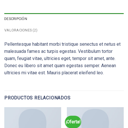
DESCRIPCIÓN
VALORACIONES (2)
Pellentesque habitant morbi tristique senectus et netus et
malesuada fames ac turpis egestas. Vestibulum tortor
quam, feugiat vitae, ultricies eget, tempor sit amet, ante.
Donec eu libero sit amet quam egestas semper. Aenean
ultricies mi vitae est. Mauris placerat eleifend leo.
PRODUCTOS RELACIONADOS
¡Oferta!