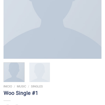
INICIO
/
MUSIC
/
SINGLES
Woo Single #1