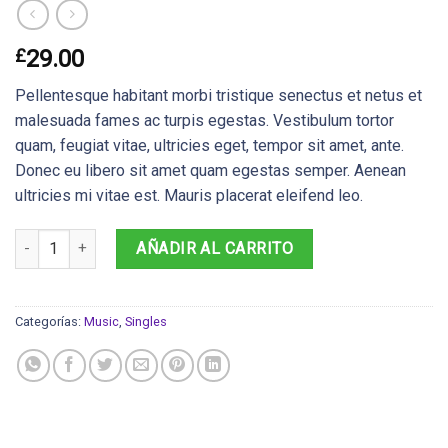
£
29.00
Pellentesque habitant morbi tristique senectus et netus et
malesuada fames ac turpis egestas. Vestibulum tortor
quam, feugiat vitae, ultricies eget, tempor sit amet, ante.
Donec eu libero sit amet quam egestas semper. Aenean
ultricies mi vitae est. Mauris placerat eleifend leo.
Woo Single #1 cantidad
AÑADIR AL CARRITO
Categorías:
Music
,
Singles