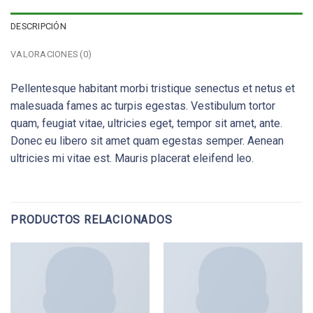
DESCRIPCIÓN
VALORACIONES (0)
Pellentesque habitant morbi tristique senectus et netus et
malesuada fames ac turpis egestas. Vestibulum tortor
quam, feugiat vitae, ultricies eget, tempor sit amet, ante.
Donec eu libero sit amet quam egestas semper. Aenean
ultricies mi vitae est. Mauris placerat eleifend leo.
PRODUCTOS RELACIONADOS